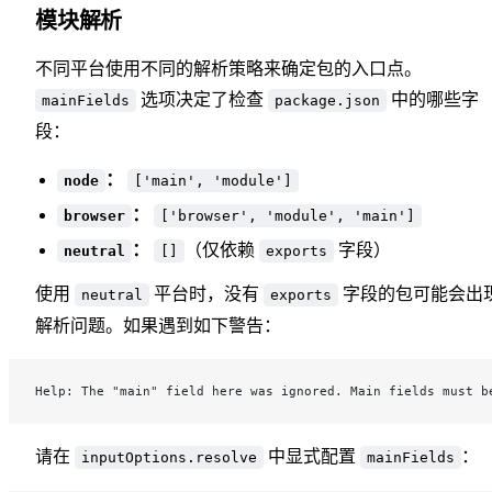
模块解析
不同平台使用不同的解析策略来确定包的入口点。
选项决定了检查
中的哪些字
mainFields
package.json
段：
：
node
['main', 'module']
：
browser
['browser', 'module', 'main']
：
（仅依赖
字段）
neutral
[]
exports
使用
平台时，没有
字段的包可能会出
neutral
exports
解析问题。如果遇到如下警告：
Help: The "main" field here was ignored. Main fields must b
请在
中显式配置
：
inputOptions.resolve
mainFields