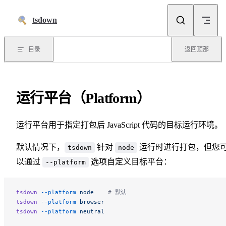
跳到正文
tsdown
目录
返回顶部
运行平台（Platform）
运行平台用于指定打包后 JavaScript 代码的目标运行环境。
默认情况下，
针对
运行时进行打包，但您
tsdown
node
以通过
选项自定义目标平台：
--platform
tsdown
 --platform
 node
    # 默认
tsdown
 --platform
 browser
tsdown
 --platform
 neutral