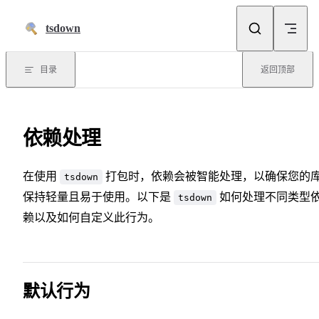
跳到正文
tsdown
目录
返回顶部
依赖处理
在使用
打包时，依赖会被智能处理，以确保您的
tsdown
保持轻量且易于使用。以下是
如何处理不同类型
tsdown
赖以及如何自定义此行为。
默认行为